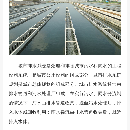
城市排水系统是处理和排除城市污水和雨水的工程
设施系统，是城市公用设施的组成部分。城市排水系统
规划是城市总体规划的组成部分。城市排水系统通常由
排水管道和污水处理厂组成。在实行污水、雨水分流制
的情况下，污水由排水管道收集，送至污水处理后，排
入水体或回收利用；雨水径流由排水管道收集后，就近
排入水体。