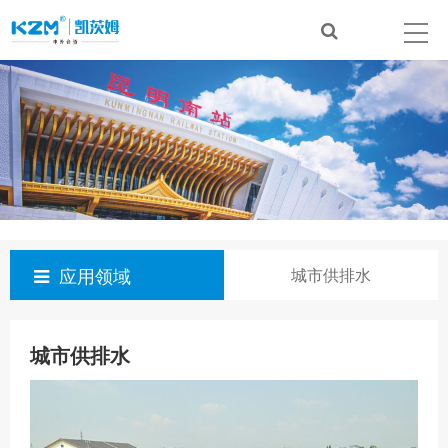
应用领域
城市供排水
城市供排水