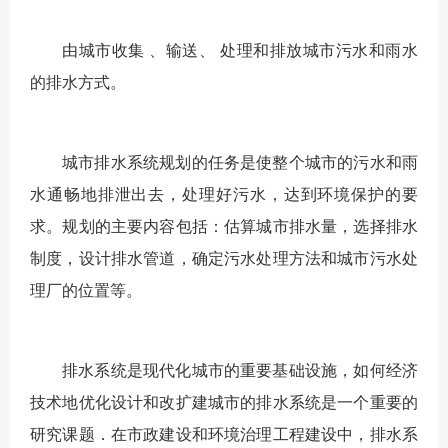
由城市收集 、输送、 处理和排放城市污水和雨水
的排水方式。
城市排水系统规划的任务是使整个城市的污水和雨
水通畅地排泄出去，处理好污水，达到环境保护的要
求。规划的主要内容包括：估算城市排水量，选择排水
制度，设计排水管道，确定污水处理方法和城市污水处
理厂的位置等。
排水系统是现代化城市的重要基础设施，如何经济
技术地优化设计和改扩建城市的排水系统是一个重要的
研究课题．在市政建设和环境治理工程建设中，排水系