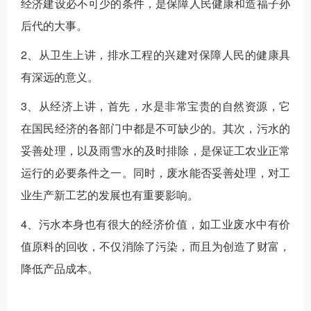
经济建设必不可少的条件，是保障人民健康和造福子孙
后代的大事。
2、从卫生上讲，排水工程的兴建对保障人民的健康具
有深远的意义。
3、从经济上讲，首先，水是非常宝贵的自然资源，它
在国民经济的各部门中都是不可缺少的。其次，污水的
妥善处理，以及雨雪水的及时排除，是保证工农业正常
运行的必要条件之一。同时，废水能否妥善处理，对工
业生产新工艺的发展也有重要影响。
4、污水本身也有很大的经济价值，如工业废水中有价
值原料的回收，不仅消除了污染，而且为创造了财富，
降低产品成本。