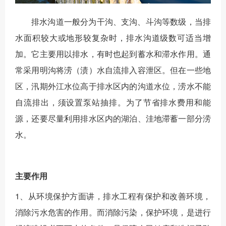
排水沟道一般分为干沟、支沟、斗沟等数级，当排
水面积较大或地形较复杂时，排水沟道级数可适当增
加。它主要用以排水，有时也起到蓄水和滞水作用。通
常采用明沟将涝（渍）水自流排入容泄区。但在一些地
区，汛期外江水位高于排水区内的沟道水位，涝水不能
自流排出，须设置泵站抽排。为了节省排水费用和能
源，还要尽量利用排水区内的湖泊、洼地滞蓄一部分涝
水。
主要作用
1、从环境保护方面讲，排水工程有保护和改善环境，
消除污水危害的作用。而消除污染，保护环境，是进行