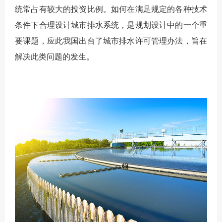
统常占有较大的投资比例。如何在满足规定的各种技术
条件下合理设计城市排水系统，是规划设计中的一个重
要课题，应此我国出台了城市排水许可管理办法，旨在
解决此类问题的发生。