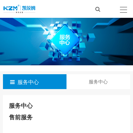
服务中心
服务中心
服务中心
售前服务