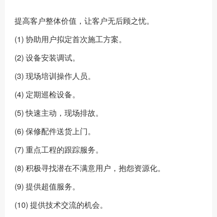
提高客户整体价值，让客户无后顾之忧。
(1) 协助用户拟定首次施工方案。
(2) 设备安装调试。
(3) 现场培训操作人员。
(4) 定期巡检设备。
(5) 快速主动，现场排故。
(6) 保修配件送货上门。
(7) 重点工程的跟踪服务。
(8) 积极寻找潜在不满意用户，抱怨资源化。
(9) 提供超值服务。
(10) 提供技术交流的机会。