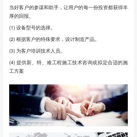
当好客户的参谋和助手，让用户的每一份投资都获得丰
厚的回报。
(1) 设备型号的选择。
(2) 根据客户的特殊要求，设计制造产品。
(3) 为客户培训技术人员。
(4) 提供新、特、难工程施工技术咨询或拟定合适的施
工方案