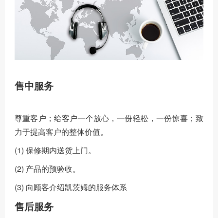
售中服务
尊重客户；给客户一个放心，一份轻松，一份惊喜；致
力于提高客户的整体价值。
(1) 保修期内送货上门。
(2) 产品的预验收。
(3) 向顾客介绍凯茨姆的服务体系
售后服务