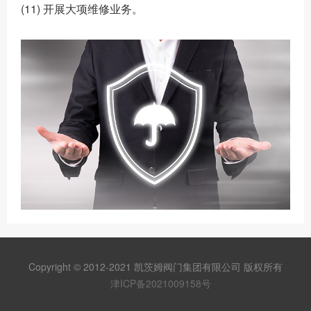
(11) 开展大项维修业务。
Copyright © 2012-2021 凯茨姆阀门集团有限公司 版权所有
津ICP备2021009158号