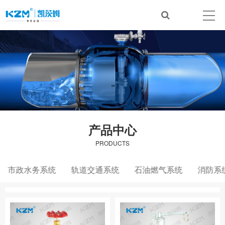
产品中心
PRODUCTS
市政水务系统
轨道交通系统
石油燃气系统
消防系