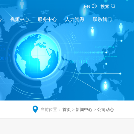
EN
搜索
心
视频中心
服务中心
人力资源
联系我们
当前位置：
首页
>
新闻中心
>
公司动态