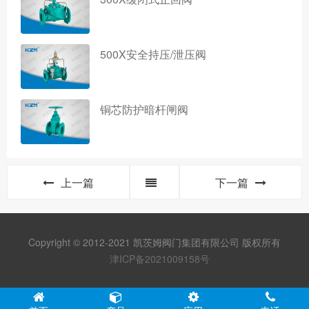
500X安全持压/泄压阀
铜芯防护暗杆闸阀
上一篇
下一篇
Copyright © 2012-2021 凯茨姆阀门集团有限公司 版权所有
津ICP备2021009158号