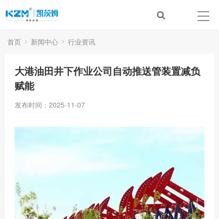
首页
新闻中心
行业资讯
大港油田井下作业公司自动推送管装置减负
赋能
发布时间：2025-11-07