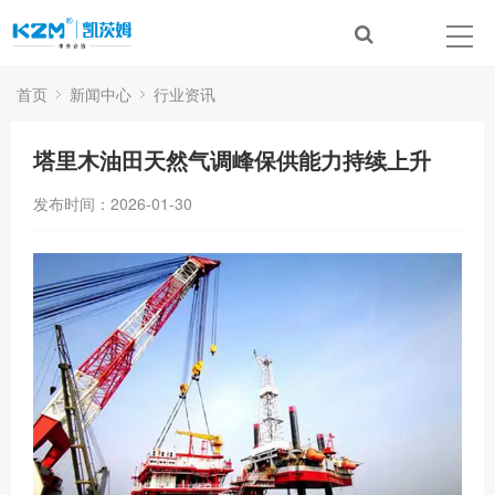
首页
新闻中心
行业资讯
塔里木油田天然气调峰保供能力持续上升
发布时间：2026-01-30