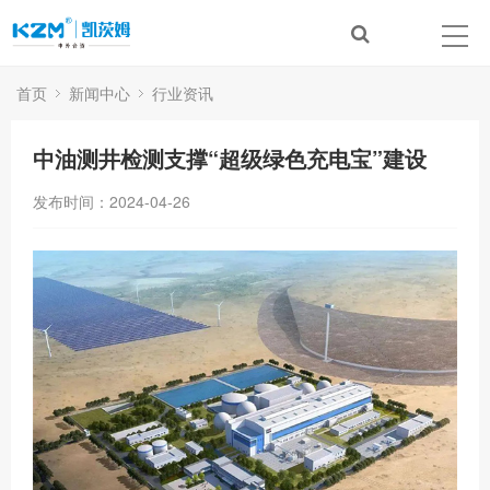
首页
新闻中心
行业资讯
中油测井检测支撑“超级绿色充电宝”建设
发布时间：2024-04-26