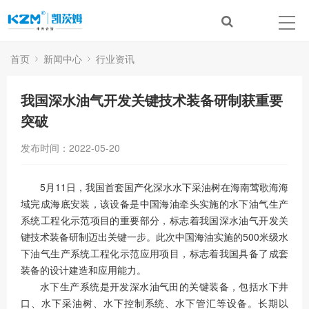
首页
新闻中心
行业资讯
我国深水油气开发关键技术装备研制获重要
突破
发布时间：2022-05-20
5月11日，我国首套国产化深水水下采油树在海南莺歌海海
域完成海底安装，该设备是中国海油牵头实施的水下油气生产
系统工程化示范项目的重要部分，标志着我国深水油气开发关
键技术装备研制迈出关键一步。此次中国海油实施的500米级水
下油气生产系统工程化示范应用项目，标志着我国具备了成套
装备的设计建造和应用能力。
水下生产系统是开发深水油气田的关键装备，包括水下井
口、水下采油树、水下控制系统、水下管汇等设备。长期以